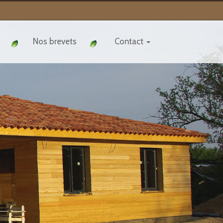
Nos brevets
Contact