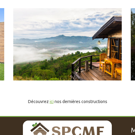
Découvrez
ici
nos dernières constructions
M