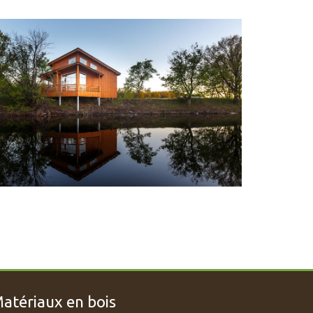
atériaux en bois